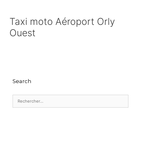
Taxi moto Aéroport Orly
Ouest
Search