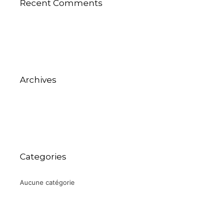
Recent Comments
Archives
Categories
Aucune catégorie