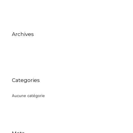
Archives
Categories
Aucune catégorie