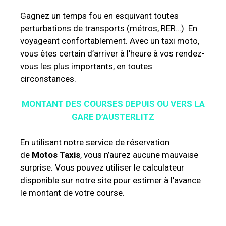
Gagnez un temps fou en esquivant toutes
perturbations de transports (métros, RER…) En
voyageant confortablement. Avec un taxi moto,
vous êtes certain d’arriver à l’heure à vos rendez-
vous les plus importants, en toutes
circonstances.
MONTANT DES COURSES DEPUIS OU VERS LA
GARE D’AUSTERLITZ
En utilisant notre service de réservation
de
Motos Taxis
, vous n’aurez aucune mauvaise
surprise. Vous pouvez utiliser le calculateur
disponible sur notre site pour estimer à l’avance
le montant de votre course.