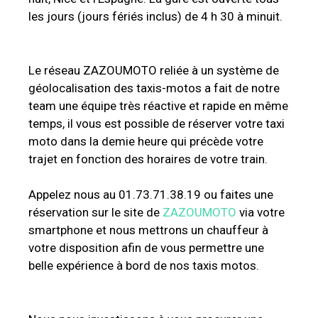
les jours (jours fériés inclus) de 4 h 30 à minuit.
Le réseau ZAZOUMOTO reliée à un système de
géolocalisation des taxis-motos a fait de notre
team une équipe très réactive et rapide en même
temps, il vous est possible de réserver votre taxi
moto dans la demie heure qui précède votre
trajet en fonction des horaires de votre train.
Appelez nous au 01.73.71.38.19 ou faites une
réservation sur le site de
ZAZOUMOTO
via votre
smartphone et nous mettrons un chauffeur à
votre disposition afin de vous permettre une
belle expérience à bord de nos taxis motos.