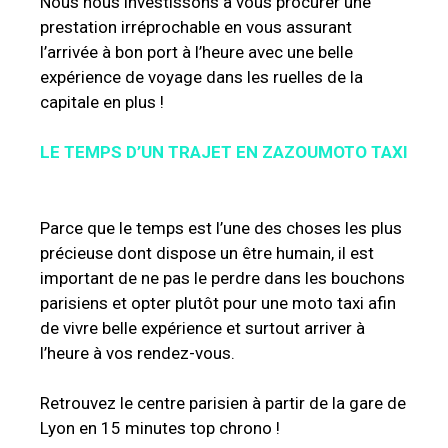
Nous nous investissons à vous procurer une
prestation irréprochable en vous assurant
l’arrivée à bon port à l’heure avec une belle
expérience de voyage dans les ruelles de la
capitale en plus !
LE TEMPS D’UN TRAJET EN ZAZOUMOTO TAXI
Parce que le temps est l’une des choses les plus
précieuse dont dispose un être humain, il est
important de ne pas le perdre dans les bouchons
parisiens et opter plutôt pour une moto taxi afin
de vivre belle expérience et surtout arriver à
l’heure à vos rendez-vous.
Retrouvez le centre parisien à partir de la gare de
Lyon en 15 minutes top chrono !