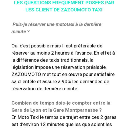
LES QUESTIONS FREQUEMENT POSEES PAR
LES CLIENT DE ZAZOUMOTO TAXI
Puis-je réserver une mototaxi à la dernière
minute ?
Oui c’est possible mais Il est préférable de
réserver au moins 2 heures à l’avance. En effet à
la différence des taxis traditionnels, la
législation impose une réservation préalable.
ZAZOUMOTO met tout en œuvre pour satisfaire
sa clientèle et assure à 90% les demandes de
réservation de dernière minute.
Combien de temps dois-je compter entre la
Gare de Lyon et la Gare Montparnasse ?
En Moto Taxi le temps de trajet entre ces 2 gares
est d’environ 12 minutes quelles que soient les