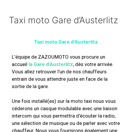
Taxi moto Gare d’Austerlitz
Taxi moto Gare d’Austerlitz
L’équipe de ZAZOUMOTO vous procure un
accueil
la Gare d’Austerlitz
, dès votre arrivée.
Vous allez retrouver l’un de nos chauffeurs
entrain de vous attendre juste en face de la
sortie de la gare.
Une fois installé(es) sur la moto taxi nous vous
céderons un casque modulable avec une liaison
intercom qui vous permettra d’écouter la radio,
une sélection de musique ou de parler avec votre
chauffeur. Nous vous fournirons également une