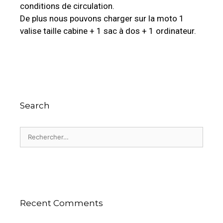
conditions de circulation.
De plus nous pouvons charger sur la moto 1
valise taille cabine + 1 sac à dos + 1 ordinateur.
Search
Recent Comments