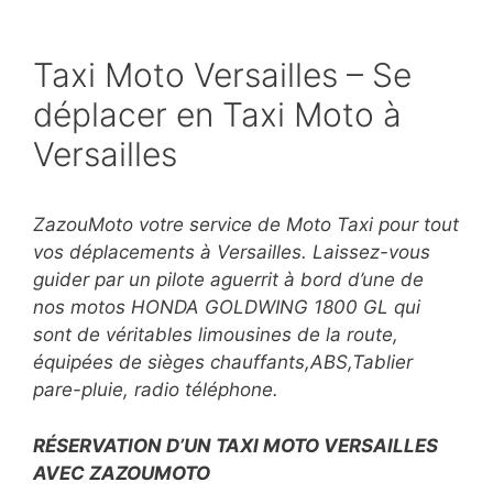
Taxi Moto Versailles – Se
déplacer en Taxi Moto à
Versailles
ZazouMoto votre service de Moto Taxi pour tout
vos déplacements à Versailles. Laissez-vous
guider par un pilote aguerrit à bord d’une de
nos motos HONDA GOLDWING 1800 GL qui
sont de véritables limousines de la route,
équipées de sièges chauffants,ABS,Tablier
pare-pluie, radio téléphone.
RÉSERVATION D’UN TAXI MOTO VERSAILLES
AVEC ZAZOUMOTO