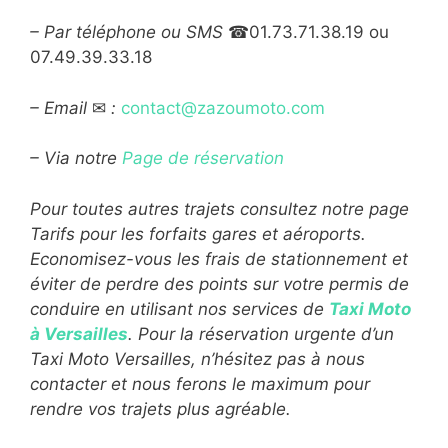
– Par téléphone ou SMS
☎01.73.71.38.19 ou
07.49.39.33.18
– Email
✉
:
contact@zazoumoto.com
– Via notre
Page de réservation
Pour toutes autres trajets consultez notre page
Tarifs pour les forfaits gares et aéroports.
Economisez-vous les frais de stationnement et
éviter de perdre des points sur votre permis de
conduire en utilisant nos services de
Taxi Moto
à Versailles
. Pour la réservation urgente d’un
Taxi Moto Versailles, n’hésitez pas à nous
contacter et nous ferons le maximum pour
rendre vos trajets plus agréable.