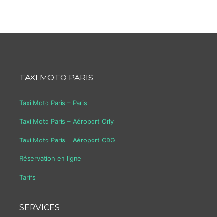
TAXI MOTO PARIS
Taxi Moto Paris – Paris
Taxi Moto Paris – Aéroport Orly
Taxi Moto Paris – Aéroport CDG
Réservation en ligne
Tarifs
SERVICES