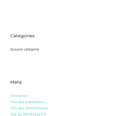
Categories
Aucune catégorie
Meta
Connexion
Flux des publications
Flux des commentaires
Site de WordPress-FR