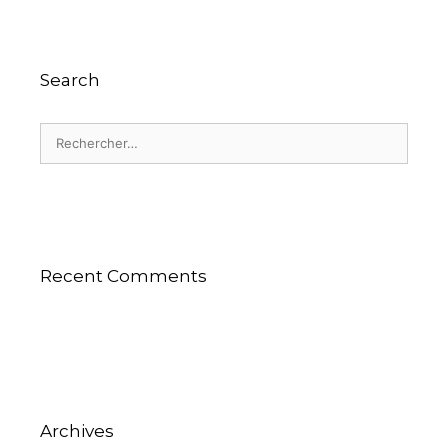
Search
Recent Comments
Archives